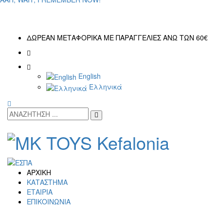
ΔΩΡΕΑΝ ΜΕΤΑΦΟΡΙΚΑ ΜΕ ΠΑΡΑΓΓΕΛΙΕΣ ΑΝΩ ΤΩΝ 60€
English
Ελληνικά
ΑΡΧΙΚΗ
ΚΑΤΑΣΤΗΜΑ
ΕΤΑΙΡΙΑ
ΕΠΙΚΟΙΝΩΝΙΑ