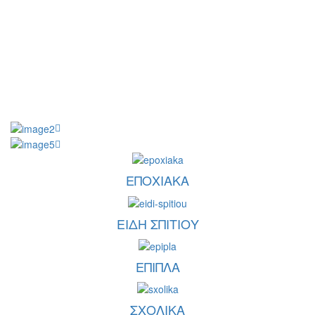
ΕΠΟΧΙΑΚΑ
ΕΙΔΗ ΣΠΙΤΙΟΥ
ΕΠΙΠΛΑ
ΣΧΟΛΙΚΑ