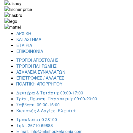
ΑΡΧΙΚΗ
ΚΑΤΑΣΤΗΜΑ
ΕΤΑΙΡΙΑ
ΕΠΙΚΟΙΝΩΝΙΑ
ΤΡΟΠΟΙ ΑΠΟΣΤΟΛΗΣ
ΤΡΟΠΟΙ ΠΛΗΡΩΜΗΣ
ΑΣΦΑΛΕΙΑ ΣΥΝΑΛΛΑΓΩΝ
ΕΠΙΣΤΡΟΦΕΣ / ΑΛΛΑΓΕΣ
ΠΟΛΙΤΙΚΗ ΑΠΟΡΡΗΤΟΥ
Δευτέρα & Τετάρτη: 09:00-17:00
Τρίτη, Πεμπτη, Παρασκευή: 09:00-20:00
Σάββατο: 09:00-16:00
Κυριακές & Αργίες: Κλειστά
Τραυλιάτα 0 28100
Τηλ.: 26710 69888
E-mail: info@mkshopkefalonia.com