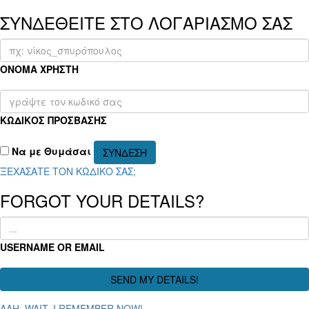
ΣΥΝΔΕΘΕΙΤΕ ΣΤΟ ΛΟΓΑΡΙΑΣΜΟ ΣΑΣ
ΟΝΟΜΑ ΧΡΗΣΤΗ
ΚΩΔΙΚΟΣ ΠΡΟΣΒΑΣΗΣ
Να με Θυμάσαι
ΞΕΧΑΣΑΤΕ ΤΟΝ ΚΩΔΙΚΟ ΣΑΣ;
FORGOT YOUR DETAILS?
USERNAME OR EMAIL
AAH, WAIT, I REMEMBER NOW!