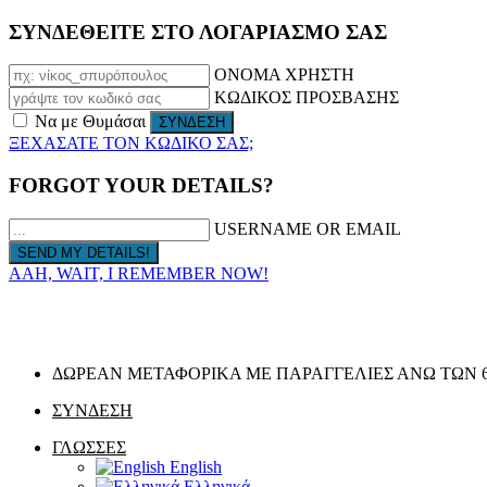
ΣΥΝΔΕΘΕΙΤΕ ΣΤΟ ΛΟΓΑΡΙΑΣΜΟ ΣΑΣ
ΟΝΟΜΑ ΧΡΗΣΤΗ
ΚΩΔΙΚΟΣ ΠΡΟΣΒΑΣΗΣ
Να με Θυμάσαι
ΞΕΧΑΣΑΤΕ ΤΟΝ ΚΩΔΙΚΟ ΣΑΣ;
FORGOT YOUR DETAILS?
USERNAME OR EMAIL
AAH, WAIT, I REMEMBER NOW!
ΔΩΡΕΑΝ ΜΕΤΑΦΟΡΙΚΑ ΜΕ ΠΑΡΑΓΓΕΛΙΕΣ ΑΝΩ ΤΩΝ 6
ΣΥΝΔΕΣΗ
ΓΛΩΣΣΕΣ
English
Ελληνικά