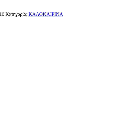
10
Κατηγορία:
ΚΑΛΟΚΑΙΡΙΝΑ