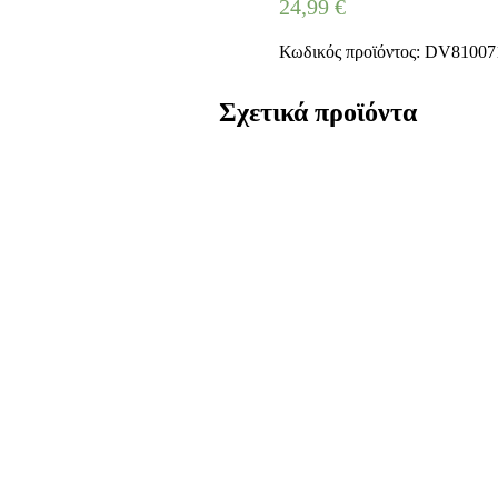
24,99
€
Κωδικός προϊόντος:
DV81007
Σχετικά προϊόντα