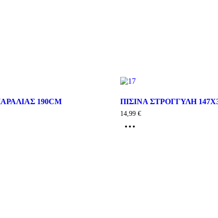
ΑΡΑΛΙΑΣ 190CM
ΠΙΣΙΝΑ ΣΤΡΟΓΓΥΛΗ 147
14,99
€