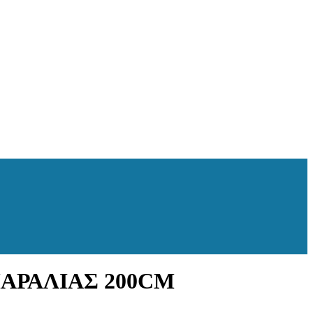
ΑΡΑΛΙΑΣ 200CM