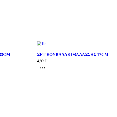
X33CM
ΣΕΤ ΚΟΥΒΑΔΑΚΙ ΘΑΛΑΣΣΗΣ 17CM
4,99
€