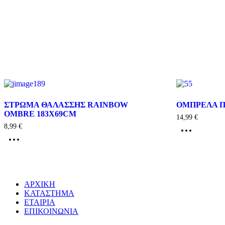
ΣΤΡΩΜΑ ΘΑΛΑΣΣΗΣ RAINBOW
ΟΜΠΡΕΛΑ Π
OMBRE 183X69CM
14,99
€
8,99
€
ΑΡΧΙΚΗ
ΚΑΤΑΣΤΗΜΑ
ΕΤΑΙΡΙΑ
ΕΠΙΚΟΙΝΩΝΙΑ